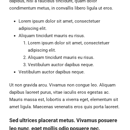
dapibus, nisi a faucibus tincidunt, quam dolor
condimentum metus, in convallis libero ligula ut eros.
Lorem ipsum dolor sit amet, consectetuer
adipiscing elit.
Aliquam tincidunt mauris eu risus.
Lorem ipsum dolor sit amet, consectetuer
adipiscing elit.
Aliquam tincidunt mauris eu risus.
Vestibulum auctor dapibus neque.
Vestibulum auctor dapibus neque.
Ut non gravida arcu. Vivamus non congue leo. Aliquam
dapibus laoreet purus, vitae iaculis eros egestas ac.
Mauris massa est, lobortis a viverra eget, elementum sit
amet ligula. Maecenas venenatis eros quis porta laoreet.
Sed ultrices placerat metus. Vivamus posuere
leo nunc, eget mollis odio posuere nec.