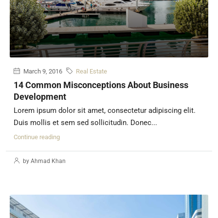
March 9, 2016
Real Estate
14 Common Misconceptions About Business
Development
Lorem ipsum dolor sit amet, consectetur adipiscing elit.
Duis mollis et sem sed sollicitudin. Donec...
Continue reading
by Ahmad Khan