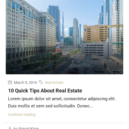
March 9, 2016
Real Estate
10 Quick Tips About Real Estate
Lorem ipsum dolor sit amet, consectetur adipiscing elit.
Duis mollis et sem sed sollicitudin. Donec...
Continue reading
by Ahmad Khan