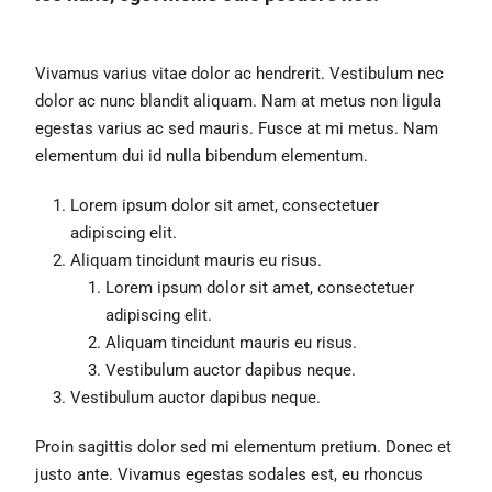
Vivamus varius vitae dolor ac hendrerit. Vestibulum nec
dolor ac nunc blandit aliquam. Nam at metus non ligula
egestas varius ac sed mauris. Fusce at mi metus. Nam
elementum dui id nulla bibendum elementum.
Lorem ipsum dolor sit amet, consectetuer
adipiscing elit.
Aliquam tincidunt mauris eu risus.
Lorem ipsum dolor sit amet, consectetuer
adipiscing elit.
Aliquam tincidunt mauris eu risus.
Vestibulum auctor dapibus neque.
Vestibulum auctor dapibus neque.
Proin sagittis dolor sed mi elementum pretium. Donec et
justo ante. Vivamus egestas sodales est, eu rhoncus