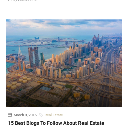
March 9, 2016
Real Estate
15 Best Blogs To Follow About Real Estate