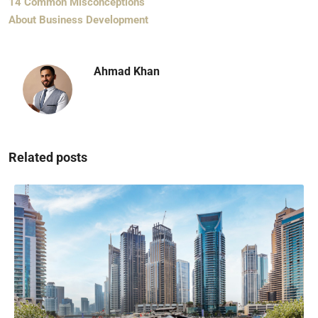
14 Common Misconceptions
About Business Development
Ahmad Khan
Related posts