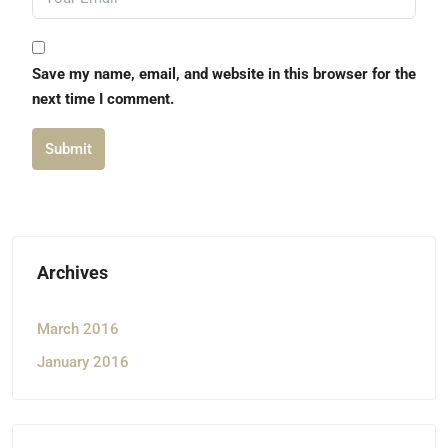
Save my name, email, and website in this browser for the
next time I comment.
Submit
Archives
March 2016
January 2016