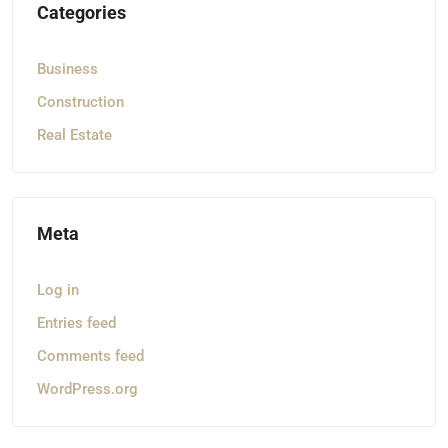
Categories
Business
Construction
Real Estate
Meta
Log in
Entries feed
Comments feed
WordPress.org