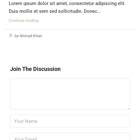
Lorem ipsum dolor sit amet, consectetur adipiscing elit.
Duis mollis et sem sed sollicitudin. Donec...
Continue reading
by Ahmad Khan
Join The Discussion