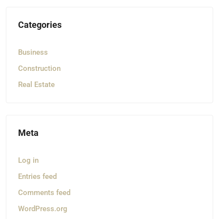
Categories
Business
Construction
Real Estate
Meta
Log in
Entries feed
Comments feed
WordPress.org