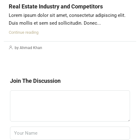
Real Estate Industry and Competitors
Lorem ipsum dolor sit amet, consectetur adipiscing elit.
Duis mollis et sem sed sollicitudin. Donec...
Continue reading
by Ahmad Khan
Join The Discussion