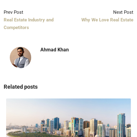
Prev Post
Next Post
Real Estate Industry and
Why We Love Real Estate
Competitors
Ahmad Khan
Related posts