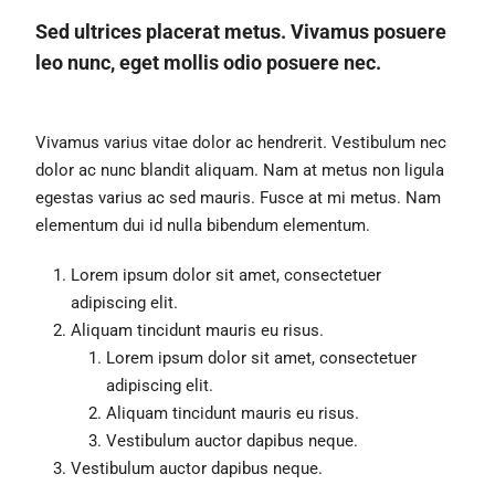
Sed ultrices placerat metus. Vivamus posuere
leo nunc, eget mollis odio posuere nec.
Vivamus varius vitae dolor ac hendrerit. Vestibulum nec
dolor ac nunc blandit aliquam. Nam at metus non ligula
egestas varius ac sed mauris. Fusce at mi metus. Nam
elementum dui id nulla bibendum elementum.
Lorem ipsum dolor sit amet, consectetuer
adipiscing elit.
Aliquam tincidunt mauris eu risus.
Lorem ipsum dolor sit amet, consectetuer
adipiscing elit.
Aliquam tincidunt mauris eu risus.
Vestibulum auctor dapibus neque.
Vestibulum auctor dapibus neque.