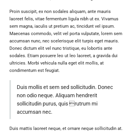
Proin suscipit, ex non sodales aliquam, ante mauris
laoreet felis, vitae fermentum ligula nibh ut ex. Vivamus
sem magna, iaculis ut pretium ac, tincidunt vel ipsum.
Maecenas commodo, velit vel porta vulputate, lorem sem
accumsan nunc, nec scelerisque elit turpis eget mauris.
Donec dictum elit vel nunc tristique, eu lobortis ante
sodales. Etiam posuere leo ut leo laoreet, a gravida dui
ultricies. Morbi vehicula nulla eget elit mollis, at
condimentum est feugiat.
Duis mollis et sem sed sollicitudin. Donec
non odio neque. Aliquam hendrerit
sollicitudin purus, quis rutrum mi
accumsan nec.
Duis mattis laoreet neque, et ornare neque sollicitudin at.