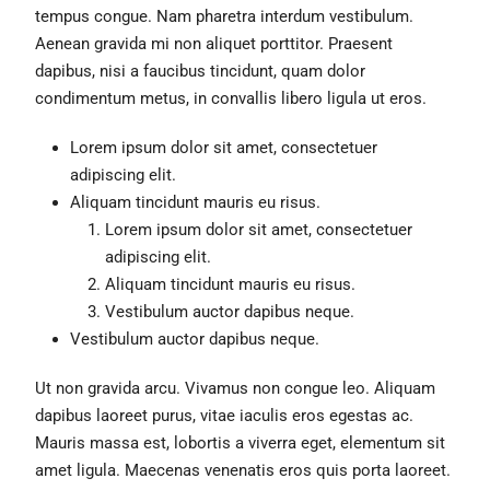
tempus congue. Nam pharetra interdum vestibulum.
Aenean gravida mi non aliquet porttitor. Praesent
dapibus, nisi a faucibus tincidunt, quam dolor
condimentum metus, in convallis libero ligula ut eros.
Lorem ipsum dolor sit amet, consectetuer
adipiscing elit.
Aliquam tincidunt mauris eu risus.
Lorem ipsum dolor sit amet, consectetuer
adipiscing elit.
Aliquam tincidunt mauris eu risus.
Vestibulum auctor dapibus neque.
Vestibulum auctor dapibus neque.
Ut non gravida arcu. Vivamus non congue leo. Aliquam
dapibus laoreet purus, vitae iaculis eros egestas ac.
Mauris massa est, lobortis a viverra eget, elementum sit
amet ligula. Maecenas venenatis eros quis porta laoreet.