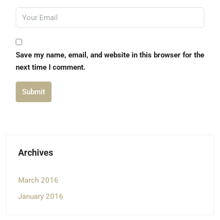
Save my name, email, and website in this browser for the
next time I comment.
Submit
Archives
March 2016
January 2016