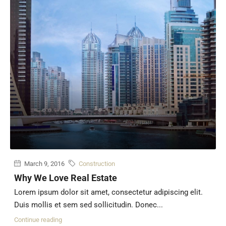
March 9, 2016
Construction
Why We Love Real Estate
Lorem ipsum dolor sit amet, consectetur adipiscing elit.
Duis mollis et sem sed sollicitudin. Donec...
Continue reading