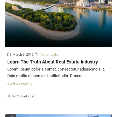
March 9, 2016
Construction
Learn The Truth About Real Estate Industry
Lorem ipsum dolor sit amet, consectetur adipiscing elit.
Duis mollis et sem sed sollicitudin. Donec...
Continue reading
by Ahmad Khan