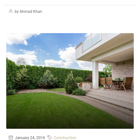
by Ahmad Khan
January 24, 2016
Construction