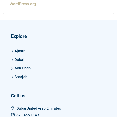
WordPress.org
Explore
Ajman
Dubai
Abu Dhabi
Sharjah
Call us
Dubai United Arab Emirates
879 456 1349