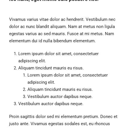
Vivamus varius vitae dolor ac hendrerit. Vestibulum nec
dolor ac nunc blandit aliquam. Nam at metus non ligula
egestas varius ac sed mauris. Fusce at mi metus. Nam
elementum dui id nulla bibendum elementum.
Lorem ipsum dolor sit amet, consectetuer
adipiscing elit.
Aliquam tincidunt mauris eu risus.
Lorem ipsum dolor sit amet, consectetuer
adipiscing elit.
Aliquam tincidunt mauris eu risus.
Vestibulum auctor dapibus neque.
Vestibulum auctor dapibus neque.
Proin sagittis dolor sed mi elementum pretium. Donec et
justo ante. Vivamus egestas sodales est, eu rhoncus