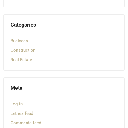
Categories
Business
Construction
Real Estate
Meta
Log in
Entries feed
Comments feed