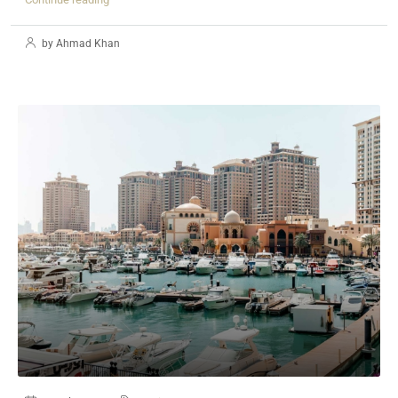
by Ahmad Khan