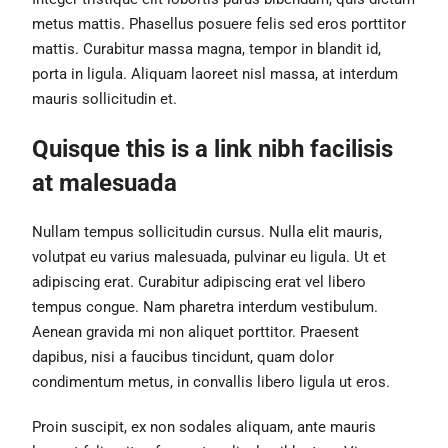
metus mattis. Phasellus posuere felis sed eros porttitor
mattis. Curabitur massa magna, tempor in blandit id,
porta in ligula. Aliquam laoreet nisl massa, at interdum
mauris sollicitudin et.
Quisque this is a link nibh facilisis
at malesuada
Nullam tempus sollicitudin cursus. Nulla elit mauris,
volutpat eu varius malesuada, pulvinar eu ligula. Ut et
adipiscing erat. Curabitur adipiscing erat vel libero
tempus congue. Nam pharetra interdum vestibulum.
Aenean gravida mi non aliquet porttitor. Praesent
dapibus, nisi a faucibus tincidunt, quam dolor
condimentum metus, in convallis libero ligula ut eros.
Proin suscipit, ex non sodales aliquam, ante mauris