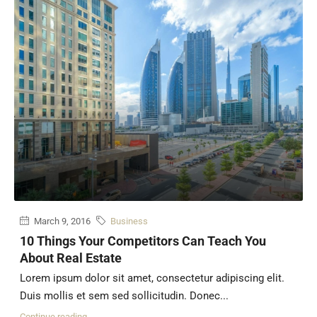
March 9, 2016
Business
10 Things Your Competitors Can Teach You
About Real Estate
Lorem ipsum dolor sit amet, consectetur adipiscing elit.
Duis mollis et sem sed sollicitudin. Donec...
Continue reading