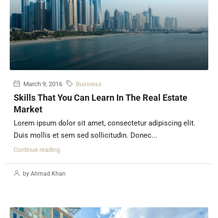
March 9, 2016
Business
Skills That You Can Learn In The Real Estate
Market
Lorem ipsum dolor sit amet, consectetur adipiscing elit.
Duis mollis et sem sed sollicitudin. Donec...
Continue reading
by Ahmad Khan