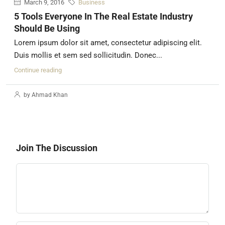
March 9, 2016
Business
5 Tools Everyone In The Real Estate Industry
Should Be Using
Lorem ipsum dolor sit amet, consectetur adipiscing elit.
Duis mollis et sem sed sollicitudin. Donec...
Continue reading
by Ahmad Khan
Join The Discussion