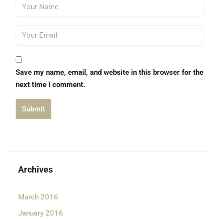
Save my name, email, and website in this browser for the
next time I comment.
Submit
Archives
March 2016
January 2016